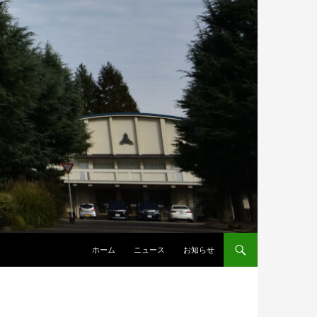
ホーム
ニュース
お知らせ