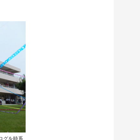
ログを時系