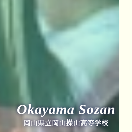
Okayama Sozan
岡山県立岡山操山高等学校