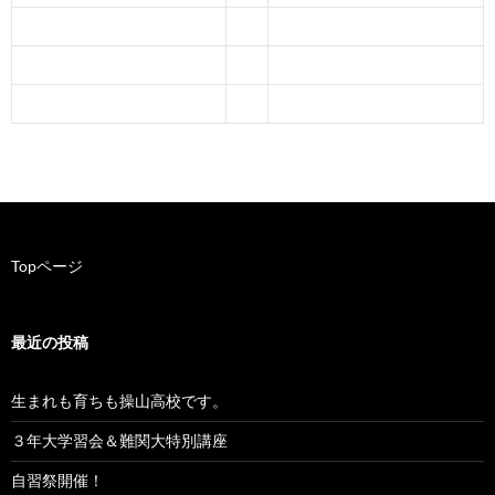
Topページ
最近の投稿
生まれも育ちも操山高校です。
３年大学習会＆難関大特別講座
自習祭開催！