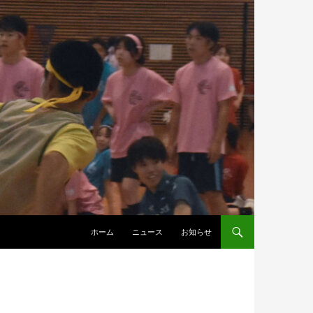
ホーム
ニュース
お知らせ