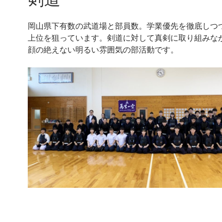
岡山県下有数の武道場と部員数。学業優先を徹底しつ
上位を狙っています。剣道に対して真剣に取り組みな
顔の絶えない明るい雰囲気の部活動です。