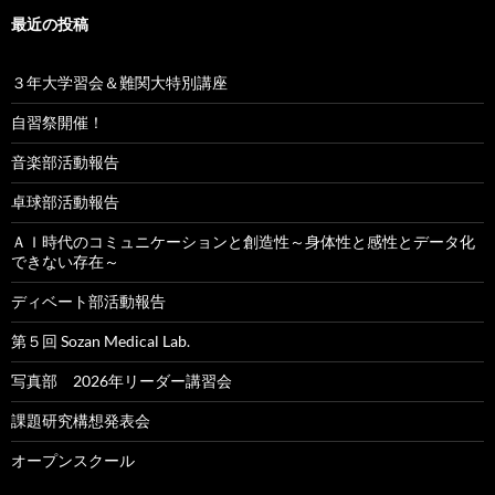
最近の投稿
３年大学習会＆難関大特別講座
自習祭開催！
音楽部活動報告
卓球部活動報告
ＡＩ時代のコミュニケーションと創造性～身体性と感性とデータ化
できない存在～
ディベート部活動報告
第５回 Sozan Medical Lab.
写真部 2026年リーダー講習会
課題研究構想発表会
オープンスクール