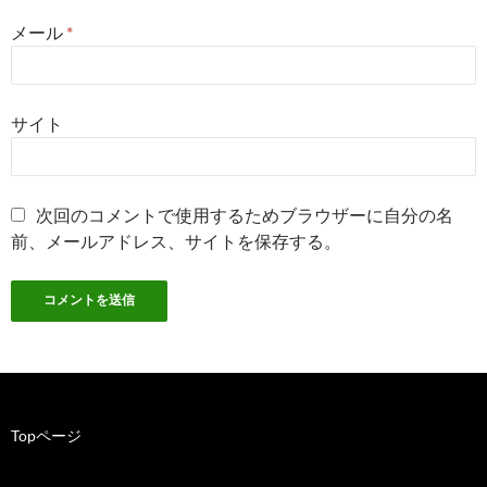
メール
*
サイト
次回のコメントで使用するためブラウザーに自分の名
前、メールアドレス、サイトを保存する。
Topページ