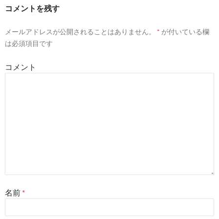
コメントを残す
メールアドレスが公開されることはありません。
*
が付いている欄
は必須項目です
コメント
名前
*