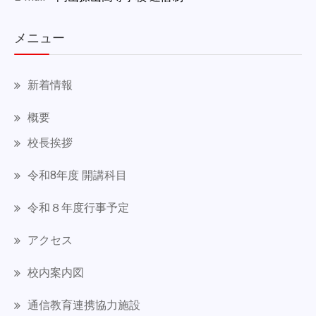
メニュー
新着情報
概要
校長挨拶
令和8年度 開講科目
令和８年度行事予定
アクセス
校内案内図
通信教育連携協力施設