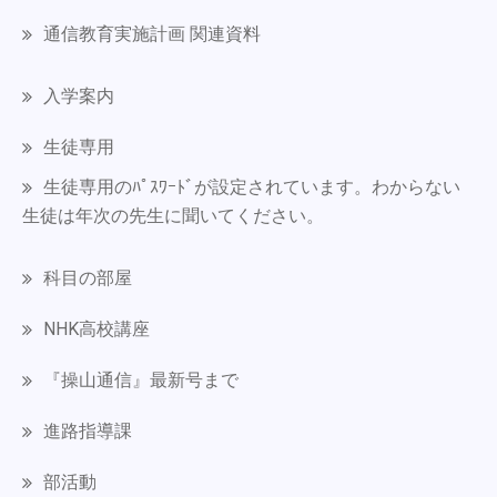
通信教育実施計画 関連資料
入学案内
生徒専用
生徒専用のﾊﾟｽﾜｰﾄﾞが設定されています。わからない
生徒は年次の先生に聞いてください。
科目の部屋
NHK高校講座
『操山通信』最新号まで
進路指導課
部活動