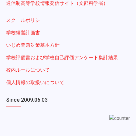
通信制高等学校情報発信サイト（文部科学省）
スクールポリシー
学校経営計画書
いじめ問題対策基本方針
学校評価書および学校自己評価アンケート集計結果
校内ルールについて
個人情報の取扱いについて
Since 2009.06.03