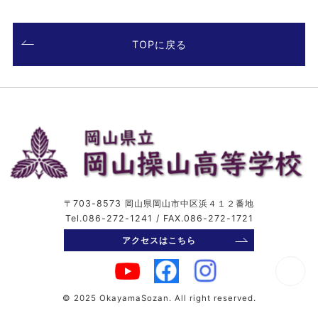
TOPに戻る
〒703-8573 岡山県岡山市中区浜４１２番地
Tel.086-272-1241 / FAX.086-272-1721
アクセスはこちら
© 2025 OkayamaSozan. All right reserved.