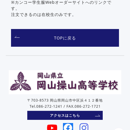
※カンコー学生服Webオーダーサイトへのリンクで
す。
注文できるのは在校生のみです。
TOPに戻る
〒703-8573 岡山県岡山市中区浜４１２番地
Tel.086-272-1241 / FAX.086-272-1721
アクセスはこちら