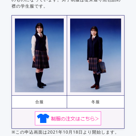
襟の学生服です。
合服
冬服
※この申込画面は2021年10月18日より開始します。