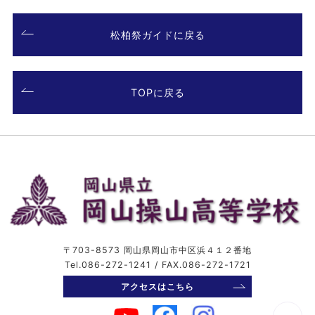
松柏祭ガイドに戻る
TOPに戻る
〒703-8573 岡山県岡山市中区浜４１２番地
Tel.086-272-1241 / FAX.086-272-1721
アクセスはこちら