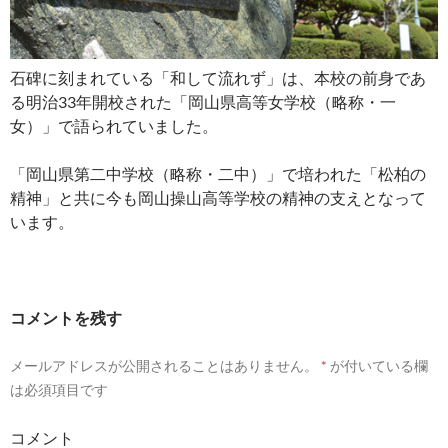
石碑に刻まれている「和して流れず」は、本校の前身であ
る明治33年開校された「岡山県高等女学校（略称・一
女）」で語られていました。
「岡山県第二中学校（略称・二中）」で培われた「松柏の
精神」と共に今も岡山操山高等学校の精神の支えとなって
います。
コメントを残す
メールアドレスが公開されることはありません。
*
が付いている欄
は必須項目です
コメント