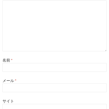
名前
*
メール
*
サイト