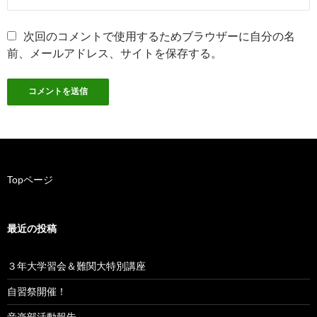
次回のコメントで使用するためブラウザーに自分の名
前、メールアドレス、サイトを保存する。
Topページ
最近の投稿
３年大学習会＆難関大特別講座
自習祭開催！
音楽部活動報告