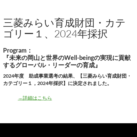
三菱みらい育成財団・カテ
ゴリー１、2024年採択
Program：
『未来の岡山と世界のWell-beingの実現に貢献
するグローバル・リーダーの育成』
2024年度 助成事業選考の結果、【三菱みらい育成財団・
カテゴリー１，2024年採択】に決定されました。
→詳細はこちら