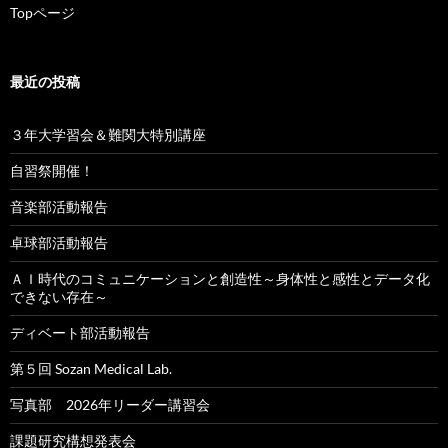
Topページ
最近の投稿
３年大学習会＆難関大特別講座
自習祭開催！
音楽部活動報告
卓球部活動報告
ＡＩ時代のコミュニケーションと創造性～身体性と感性とデータ化
できない存在～
ディベート部活動報告
第５回 Sozan Medical Lab.
写真部 2026年リーダー講習会
課題研究構想発表会