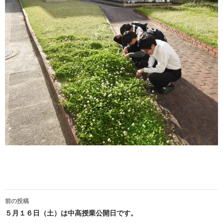
前の投稿
投
５月１６日（土）は中高授業公開日です。