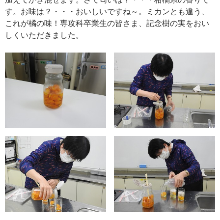
す。お味は？・・・おいしいですね～。ミカンとも違う、
これが橘の味！専攻科卒業生の皆さま、記念樹の実をおい
しくいただきました。