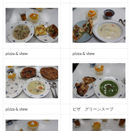
pizza & stew
pizza & stew
pizza & stew
ピザ グリーンスープ