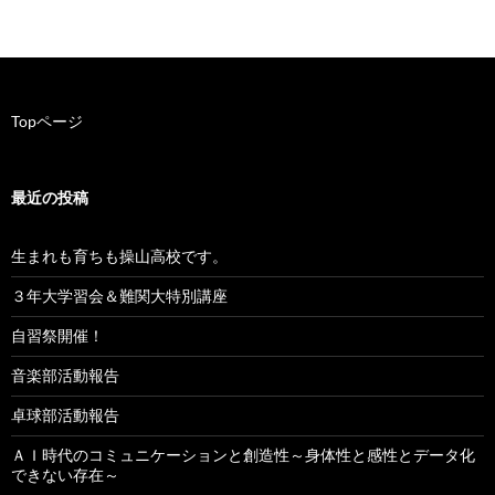
Topページ
最近の投稿
生まれも育ちも操山高校です。
３年大学習会＆難関大特別講座
自習祭開催！
音楽部活動報告
卓球部活動報告
ＡＩ時代のコミュニケーションと創造性～身体性と感性とデータ化
できない存在～