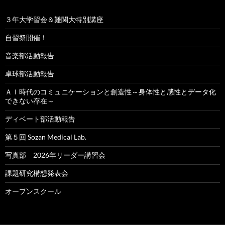
３年大学習会＆難関大特別講座
自習祭開催！
音楽部活動報告
卓球部活動報告
ＡＩ時代のコミュニケーションと創造性～身体性と感性とデータ化
できない存在～
ディベート部活動報告
第５回 Sozan Medical Lab.
写真部 2026年リーダー講習会
課題研究構想発表会
オープンスクール