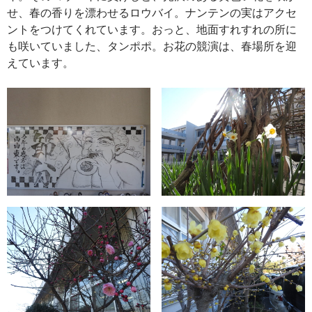
せ、春の香りを漂わせるロウバイ。ナンテンの実はアクセ
ントをつけてくれています。おっと、地面すれすれの所に
も咲いていました、タンポポ。お花の競演は、春場所を迎
えています。