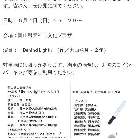
す。皆さん、ぜひ見に来てください。
日時：６月７日（日）１５：２０〜
会場：岡山県天神山文化プラザ
演目：「Behind Light」（作／大西祐月・２年）
駐車場には限りがあります。満車の場合は、近隣のコイン
パーキング等をご利用ください。