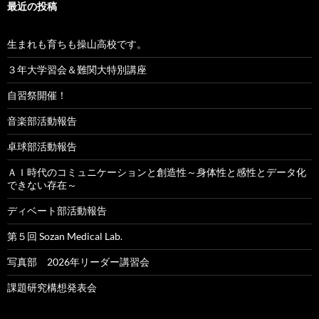
最近の投稿
ン
生まれも育ちも操山高校です。
３年大学習会＆難関大特別講座
自習祭開催！
音楽部活動報告
卓球部活動報告
ＡＩ時代のコミュニケーションと創造性～身体性と感性とデータ化
できない存在～
ディベート部活動報告
第５回 Sozan Medical Lab.
写真部 2026年リーダー講習会
課題研究構想発表会