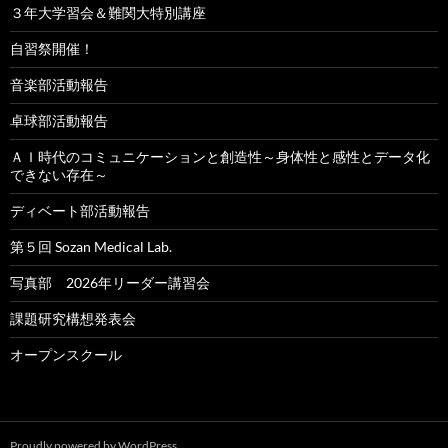
３年大学習会＆難関大特別講座
自習祭開催！
音楽部活動報告
卓球部活動報告
ＡＩ時代のコミュニケーションと創造性～身体性と感性とデータ化
できない存在～
ディベート部活動報告
第５回 Sozan Medical Lab.
写真部 2026年リーダー講習会
課題研究構想発表会
オープンスクール
Proudly powered by WordPress