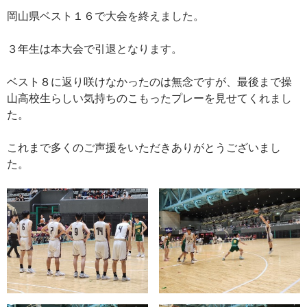
岡山県ベスト１６で大会を終えました。
３年生は本大会で引退となります。
ベスト８に返り咲けなかったのは無念ですが、最後まで操
山高校生らしい気持ちのこもったプレーを見せてくれまし
た。
これまで多くのご声援をいただきありがとうございまし
た。