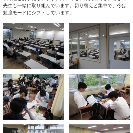
先生も一緒に取り組んでいます。切り替えと集中で、今は
勉強モードにシフトしています。