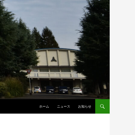
ホーム
ニュース
お知らせ