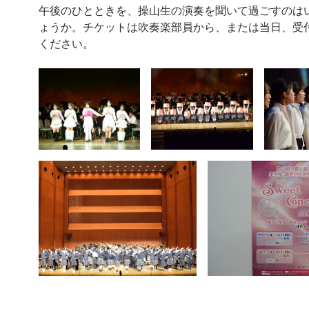
午後のひとときを、操山生の演奏を聞いて過ごすのは
ょうか。チケットは吹奏楽部員から、または当日、受
ください。