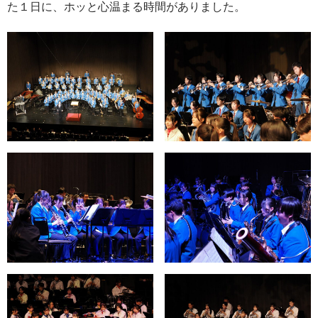
た１日に、ホッと心温まる時間がありました。