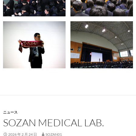
ニュース
SOZAN MEDICAL LAB.
2026 年 2 月 24 日
SOZAN01