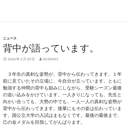
ニュース
背中が語っています。
2026 年 2 月 20 日
SOZAN01
３年生の真剣な姿勢が、背中から伝わってきます。１年
前に見ていたその立場に、今自分が立っています。ともに
勉強する仲間の背中も励みにしながら、受験シーズン最後
の追い込みをかけています。一人きりになっても、先生と
向かい合っても、大勢の中でも、一人一人の真剣な姿勢が
背中から伝わってきます。後輩にもその姿は伝わっていま
す。国公立大学の入試はまもなくです。最後の最後まで、
己の金メダルを目指してがんばります。