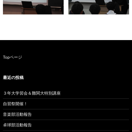
Topページ
最近の投稿
３年大学習会＆難関大特別講座
自習祭開催！
音楽部活動報告
卓球部活動報告