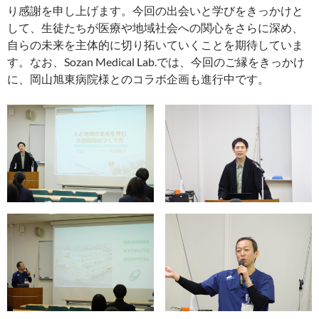
り感謝を申し上げます。今回の出会いと学びをきっかけと
して、生徒たちが医療や地域社会への関心をさらに深め、
自らの未来を主体的に切り拓いていくことを期待していま
す。なお、Sozan Medical Lab.では、今回のご縁をきっかけ
に、岡山旭東病院様とのコラボ企画も進行中です。