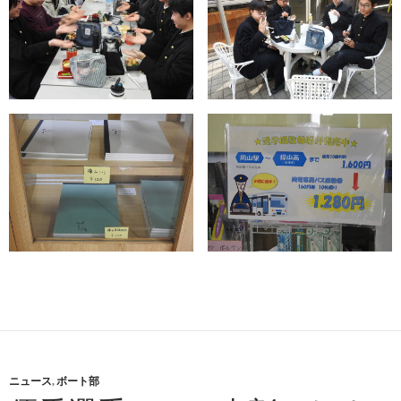
ニュース
,
ボート部