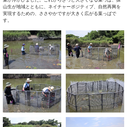
山生が地域とともに、ネイチャーポジティブ、自然再興を
実現するための、ささやかですが大きく広がる葉っぱで
す。