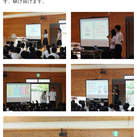
ず、駆け抜けます。