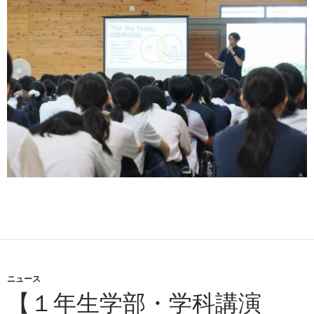
ニュース
【１年生学部・学科講演