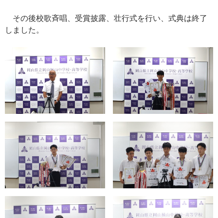
その後校歌斉唱、受賞披露、壮行式を行い、式典は終了
しました。