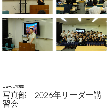
ニュース
,
写真部
写真部 2026年リーダー講
習会