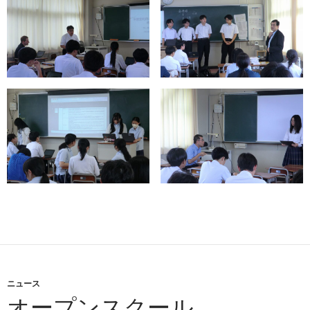
ニュース
オープンスクール