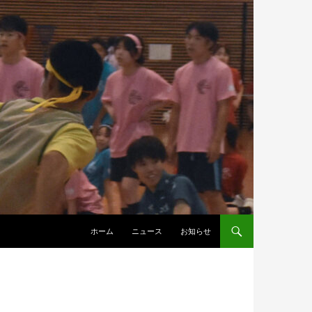
ホーム
ニュース
お知らせ