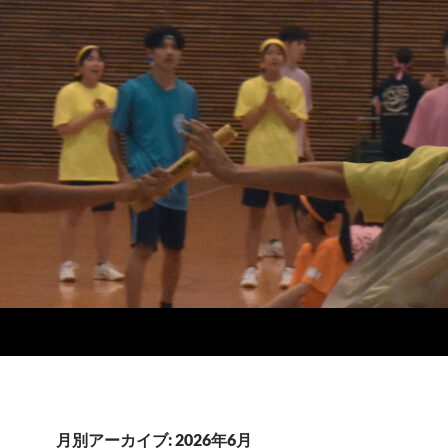
月別アーカイブ: 2026年6月