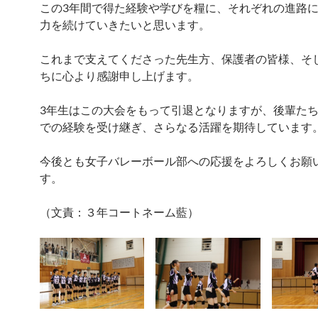
この3年間で得た経験や学びを糧に、それぞれの進路
力を続けていきたいと思います。
これまで支えてくださった先生方、保護者の皆様、そ
ちに心より感謝申し上げます。
3年生はこの大会をもって引退となりますが、後輩た
での経験を受け継ぎ、さらなる活躍を期待しています
今後とも女子バレーボール部への応援をよろしくお願
す。
（文責：３年コートネーム藍）